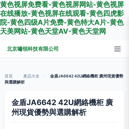
黄色视屏免费看-黄色视屏网站-黄色视屏
在线播放-黄色视屏在线观看-黄色四虎影
院-黄色四级A片免费-黄色特大A片-黄色
天美网站-黄色天堂AV-黄色天堂网
北京嘯領科技有限公司
首頁
>
產品大全
>
金盾JA6642 42U網絡機柜 廣州現貨優勢
與選購解析
金盾JA6642 42U網絡機柜 廣
州現貨優勢與選購解析