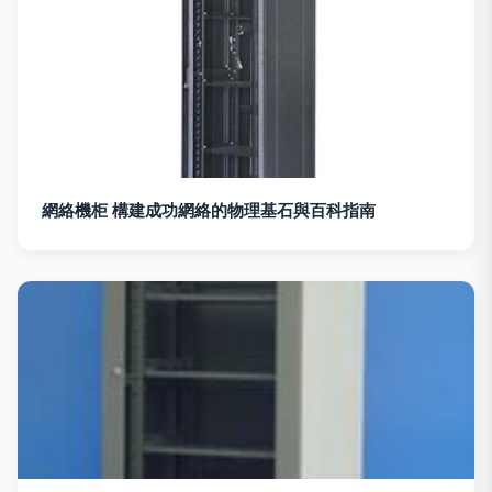
網絡機柜 構建成功網絡的物理基石與百科指南