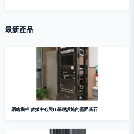
最新產品
網絡機柜 數據中心與IT基礎設施的堅固基石